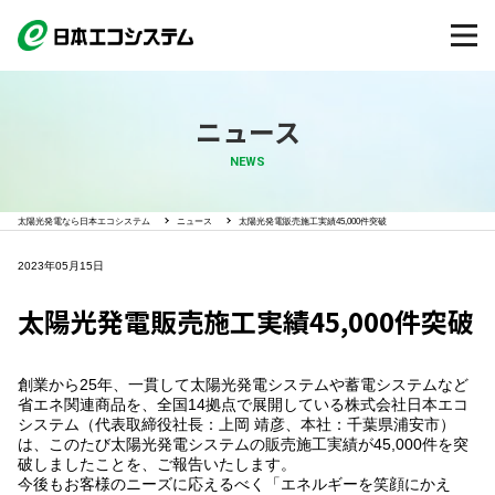
ニュース
NEWS
太陽光発電なら日本エコシステム
ニュース
太陽光発電販売施工実績45,000件突破
2023年05月15日
太陽光発電販売施工実績45,000件突破
創業から25年、一貫して太陽光発電システムや蓄電システムなど
省エネ関連商品を、全国14拠点で展開している株式会社日本エコ
システム（代表取締役社長：上岡 靖彦、本社：千葉県浦安市）
は、このたび太陽光発電システムの販売施工実績が45,000件を突
破しましたことを、ご報告いたします。
今後もお客様のニーズに応えるべく「エネルギーを笑顔にかえ