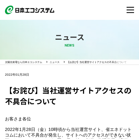
ニュース
NEWS
太陽光発電なら日本エコシステム
ニュース
【お詫び】当社運営サイトアクセスの不具合について
2022年01月28日
【お詫び】当社運営サイトアクセスの
不具合について
お客さま各位
2022年1月28日（金）10時頃から当社運営サイト、省エネドット
コムにおいて不具合が発生し、サイトへのアクセスができない状