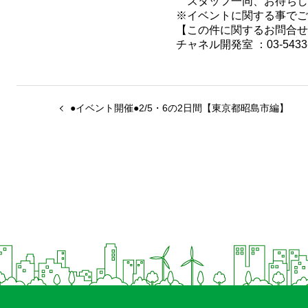
スタッフ一同、お待ちし
※イベントに関する事でご
【この件に関するお問合せ
チャネル開発室 ：03-5433-
●イベント開催●2/5・6の2日間【東京都昭島市編】