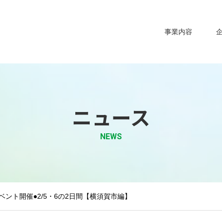
事業内容
ニュース
NEWS
ベント開催●2/5・6の2日間【横須賀市編】