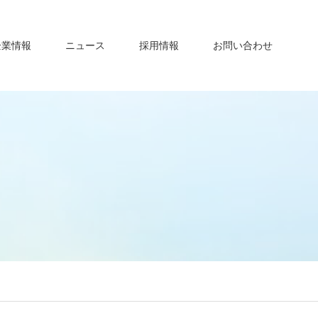
企業情報
ニュース
採用情報
お問い合わせ