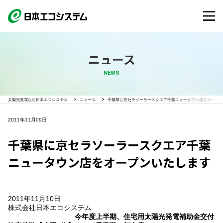
ニュース
NEWS
太陽光発電なら日本エコシステム
ニュース
千葉県に京セラソーラースクエア千葉ニュータウン店をオープン
2011年11月09日
千葉県に京セラソーラースクエア千葉
ニュータウン店をオープンいたします
2011年11月10日
株式会社日本エコシステム
今年度上半期、住宅用太陽光発電補助金交付