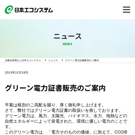
ニュース
NEWS
太陽光発電なら日本エコシステム
ニュース
グリーン電力証書販売のご案内
2013年12月18日
グリーン電力証書販売のご案内
平素は格別のご高配を賜り、厚く御礼申し上げます。
さて、弊社ではグリーン電力証書の取扱いを致しております。
グリーン電力は、風力、太陽光、バイオマス、水力、地熱などの
自然エネルギーによって発電された、環境に優しい電力のことで
す。
このグリーン電力は、「電力そのものの価値」に加えて、CO2排