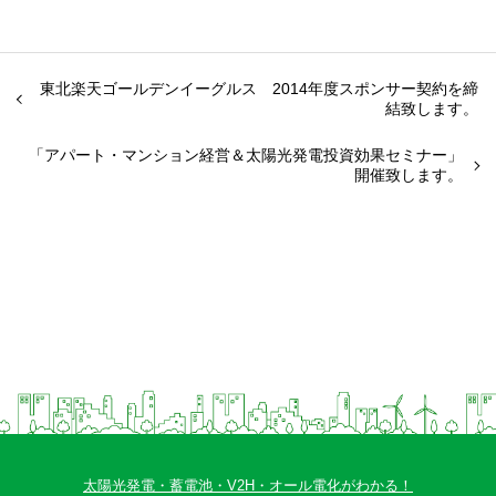
東北楽天ゴールデンイーグルス 2014年度スポンサー契約を締
結致します。
「アパート・マンション経営＆太陽光発電投資効果セミナー」
開催致します。
太陽光発電・蓄電池・V2H・オール電化がわかる！