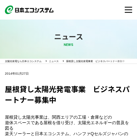
ニュース
NEWS
太陽光発電なら日本エコシステム
ニュース
屋根貸し太陽光発電事業 ビジネスパートナー募集中
2014年01月27日
屋根貸し太陽光発電事業 ビジネスパ
ートナー募集中
屋根貸し太陽光事業は、関西エリアの工場・倉庫などの
遊休スペースである屋根を借り受け、太陽光エネルギーの普及を
図る
楽天ソーラーと日本エコシステム、ハンファQセルズジャパンの