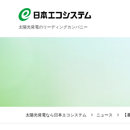
太陽光発電のリーディングカンパニー
太陽光発電なら日本エコシステム
ニュース
【