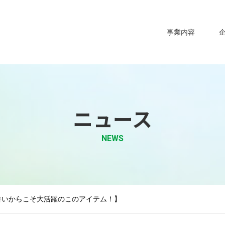
事業内容
ニュース
NEWS
暑いからこそ大活躍のこのアイテム！】