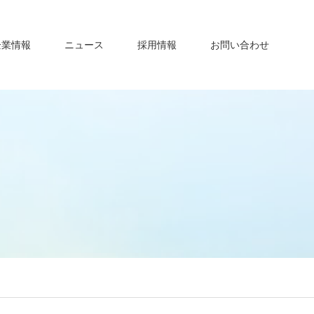
企業情報
ニュース
採用情報
お問い合わせ