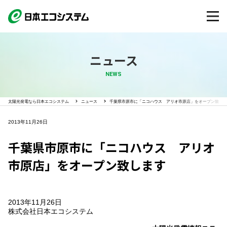
ニュース
NEWS
太陽光発電なら日本エコシステム
ニュース
千葉県市原市に「ニコハウス アリオ市原店」をオープン致しま
2013年11月26日
千葉県市原市に「ニコハウス アリオ
市原店」をオープン致します
2013年11月26日
株式会社日本エコシステム