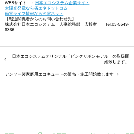
WEBサイト ：
日本エコシステム企業サイト
太陽光発電なら省エネドットコム
節電ライフ情報なら節電ネット
【報道関係者からのお問い合わせ先】
株式会社日本エコシステム 人事総務部 広報室 Tel:03-5549-
6366
日本エコシステムオリジナル「ピンクリボンモデル」の取扱開
始致します。
デンソー製家庭用エコキュートの販売・施工開始致します