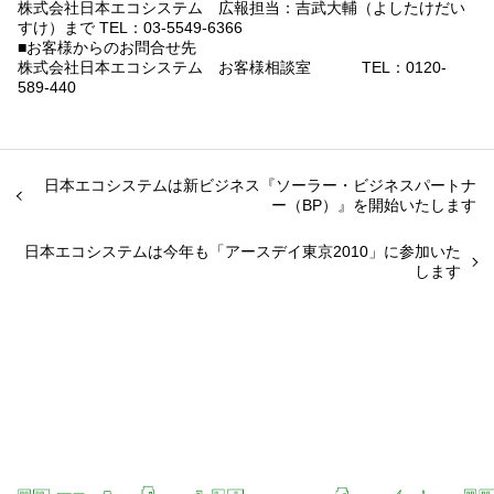
株式会社日本エコシステム 広報担当：吉武大輔（よしたけだい
すけ）まで TEL：03-5549-6366
■お客様からのお問合せ先
株式会社日本エコシステム お客様相談室 TEL：0120-
589-440
日本エコシステムは新ビジネス『ソーラー・ビジネスパートナ
ー（BP）』を開始いたします
日本エコシステムは今年も「アースデイ東京2010」に参加いた
します