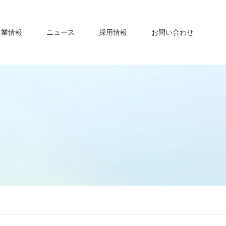
企業情報
ニュース
採用情報
お問い合わせ