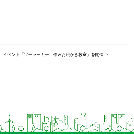
、イベント「ソーラーカー工作＆お絵かき教室」を開催