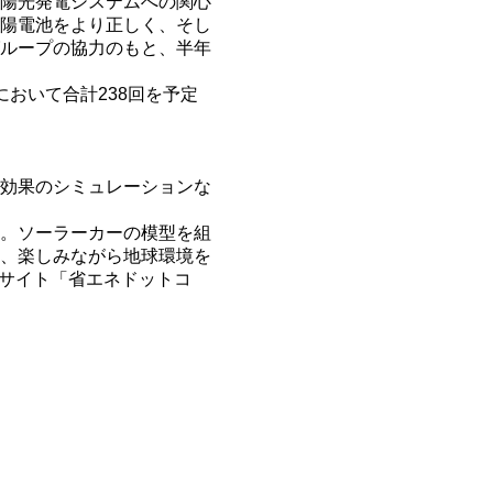
陽光発電システムへの関心
陽電池をより正しく、そし
ループの協力のもと、半年
において合計238回を予定
効果のシミュレーションな
。ソーラーカーの模型を組
、楽しみながら地球環境を
bサイト「省エネドットコ