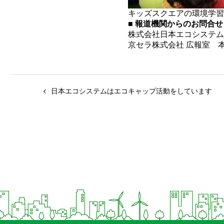
キッズスクエアの環境学習
■ 報道機関からのお問合せ
株式会社日本エコシステム 経
京セラ株式会社 広報室 本社：Te
日本エコシステムはエコキャップ活動をしています