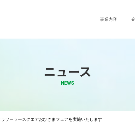
事業内容
ニュース
NEWS
セラソーラースクエアおひさまフェアを実施いたします