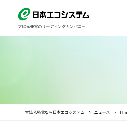
太陽光発電のリーディングカンパニー
太陽光発電なら日本エコシステム
ニュース
IT