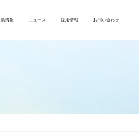
企業情報
ニュース
採用情報
お問い合わせ