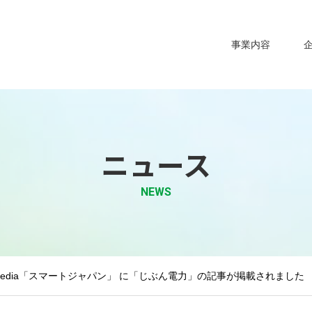
事業内容
ニュース
NEWS
media「スマートジャパン」 に「じぶん電力」の記事が掲載されました