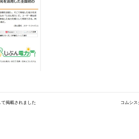
して掲載されました
コムシス