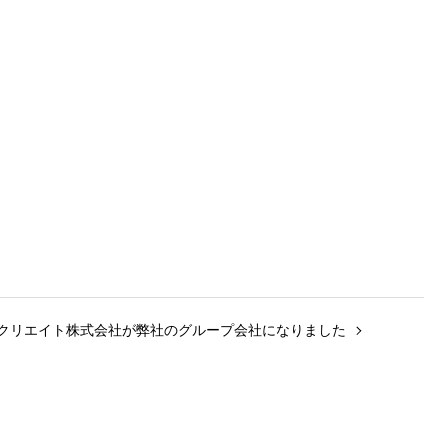
クリエイト株式会社が弊社のグループ会社になりました