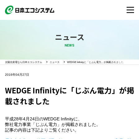
ニュース
NEWS
太陽光発電なら日本エコシステム
ニュース
WEDGE Infinityに「じぶん電力」が掲載されました
2016年04月27日
WEDGE Infinityに「じぶん電力」が掲
載されました
平成28年4月24日のWEDGE Infinityに、
弊社電力事業「じぶん電力」が掲載されました。
記事の内容は下記よりご覧ください。