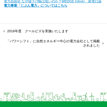
電力自由化 なぜ値下げ幅は低いのか？WEDGE Infinity 家電口論
電力事業「じぶん電力」についてはこちら
2016年度 クールビズを実施いたします
「パワーシフト」に自然エネルギー中心の電力会社として掲載
されました